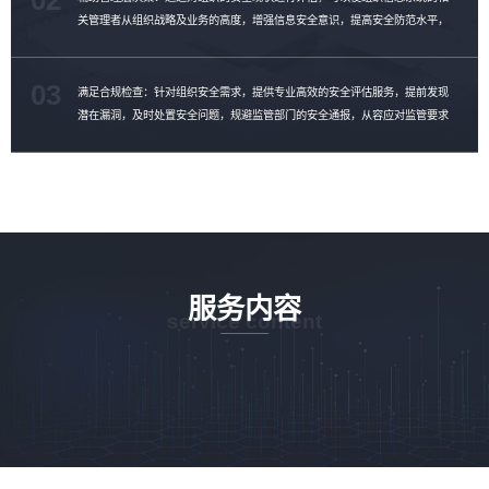
关管理者从组织战略及业务的高度，增强信息安全意识，提高安全防范水平，
制定安全整改计划，消除安全隐患。
03
满足合规检查：针对组织安全需求，提供专业高效的安全评估服务，提前发现
潜在漏洞，及时处置安全问题，规避监管部门的安全通报，从容应对监管要求
的合规性检查。
服务内容
service content