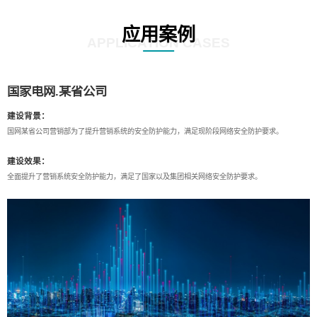
应用案例
APPLICATION CASES
国家电网.某省公司
建设背景：
国网某省公司营销部为了提升营销系统的安全防护能力，满足现阶段网络安全防护要求。
建设效果：
全面提升了营销系统安全防护能力，满足了国家以及集团相关网络安全防护要求。