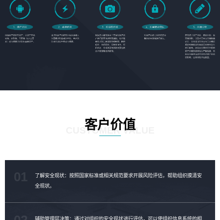
客户价值
CUSTOMER VALUE
01
了解安全现状：按照国家标准或相关规范要求开展风险评估，帮助组织摸清安
全现状。
02
辅助管理层决策：通过对组织的安全现状进行评估，可以使组织信息系统的相