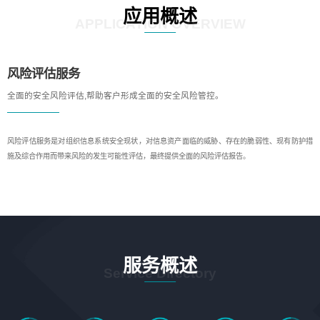
应用概述
APPLICATION OVERVIEW
风险评估服务
全面的安全风险评估,帮助客户形成全面的安全风险管控。
风险评估服务是对组织信息系统安全现状，对信息资产面临的威胁、存在的脆弱性、现有防护措
施及综合作用而带来风险的发生可能性评估，最终提供全面的风险评估报告。
服务概述
Service Directory